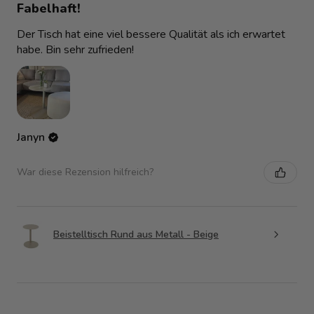
Fabelhaft!
Der Tisch hat eine viel bessere Qualität als ich erwartet
habe. Bin sehr zufrieden!
Janyn
War diese Rezension hilfreich?
Beistelltisch Rund aus Metall - Beige