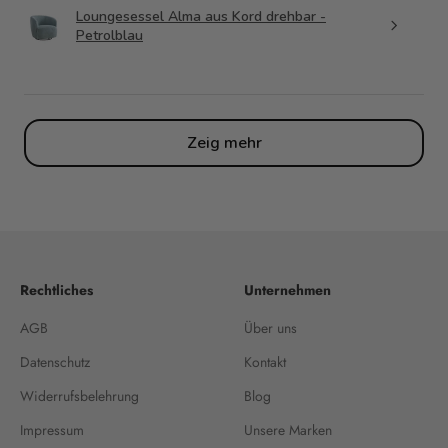
Loungesessel Alma aus Kord drehbar -
Petrolblau
Zeig mehr
Rechtliches
Unternehmen
AGB
Über uns
Datenschutz
Kontakt
Widerrufsbelehrung
Blog
Impressum
Unsere Marken