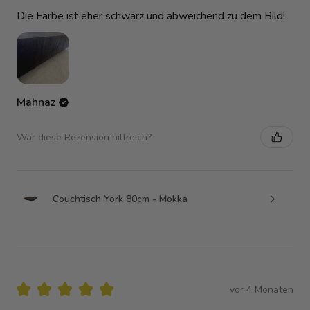
Die Farbe ist eher schwarz und abweichend zu dem Bild!
Mahnaz
War diese Rezension hilfreich?
Couchtisch York 80cm - Mokka
★
★
★
★
★
vor 4 Monaten