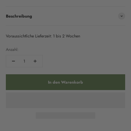
Beschreibung
Voraussichtliche Lieferzeit: 1 bis 2 Wochen
Anzahl:
In den Warenkorb