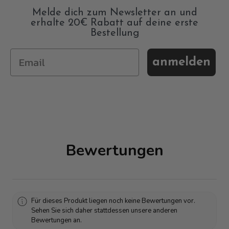
Melde dich zum Newsletter an und
erhalte 20€ Rabatt auf deine erste
Bestellung
anmelden
Bewertungen
Für dieses Produkt liegen noch keine Bewertungen vor.
Sehen Sie sich daher stattdessen unsere anderen
Bewertungen an.