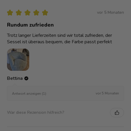
★
★
★
★
★
vor 5 Monaten
Rundum zufrieden
Trotz langer Lieferzeiten sind wir total zufrieden, der
Sessel ist überaus bequem, die Farbe passt perfekt
Bettina
vor 5 Monaten
Antwort anzeigen (1)
War diese Rezension hilfreich?