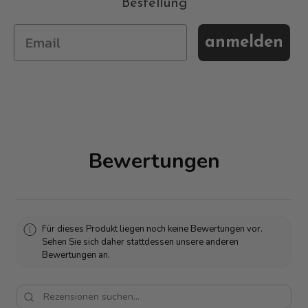
Bestellung
anmelden
Bewertungen
Für dieses Produkt liegen noch keine Bewertungen vor.
Sehen Sie sich daher stattdessen unsere anderen
Bewertungen an.