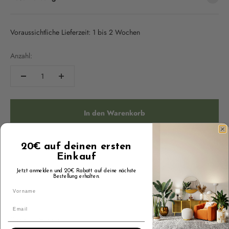
Voraussichtliche Lieferzeit: 1 bis 2 Wochen
Anzahl:
In den Warenkorb
20€ auf deinen ersten
Einkauf
Jetzt anmelden und 20€ Rabatt auf deine nächste
Bestellung erhalten.