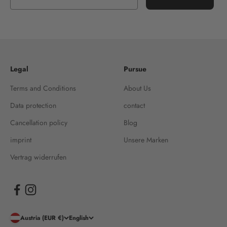
Legal
Pursue
Terms and Conditions
About Us
Data protection
contact
Cancellation policy
Blog
imprint
Unsere Marken
Vertrag widerrufen
Austria (EUR €)
English