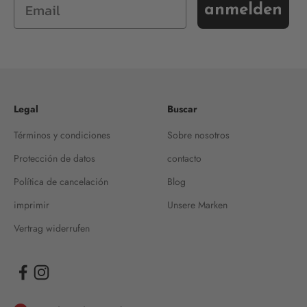
anmelden
Legal
Buscar
Términos y condiciones
Sobre nosotros
Protección de datos
contacto
Política de cancelación
Blog
imprimir
Unsere Marken
Vertrag widerrufen