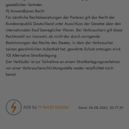
gesetzlichen Vertreter.
9) Anwendbares Recht
Für sämtliche Rechtsbeziehungen der Parteien gilt das Recht der
Bundesrepublik Deutschland unter Ausschluss der Gesetze über den
internationalen Kauf beweglicher Waren. Bei Verbrauchern gilt diese
Rechtswahl nur insoweit, als nicht der durch zwingende
Bestimmungen des Rechts des Staates, in dem der Verbraucher
seinen gewöhnlichen Aufenthalt hat, gewährte Schutz entzogen wird.
10) Alternative Streitbeilegung
Der Verkäufer ist zur Teilnahme an einem Streitbeilegungsverfahren
vor einer Verbraucherschlichtungsstelle weder verpflichtet noch
bereit.
Stand: 06.08.2026, 20:17:39