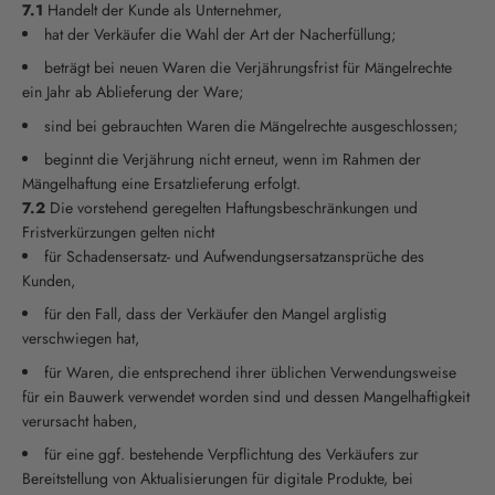
7.1
Handelt der Kunde als Unternehmer,
hat der Verkäufer die Wahl der Art der Nacherfüllung;
beträgt bei neuen Waren die Verjährungsfrist für Mängelrechte
ein Jahr ab Ablieferung der Ware;
sind bei gebrauchten Waren die Mängelrechte ausgeschlossen;
beginnt die Verjährung nicht erneut, wenn im Rahmen der
Mängelhaftung eine Ersatzlieferung erfolgt.
7.2
Die vorstehend geregelten Haftungsbeschränkungen und
Fristverkürzungen gelten nicht
für Schadensersatz- und Aufwendungsersatzansprüche des
Kunden,
für den Fall, dass der Verkäufer den Mangel arglistig
verschwiegen hat,
für Waren, die entsprechend ihrer üblichen Verwendungsweise
für ein Bauwerk verwendet worden sind und dessen Mangelhaftigkeit
verursacht haben,
für eine ggf. bestehende Verpflichtung des Verkäufers zur
Bereitstellung von Aktualisierungen für digitale Produkte, bei