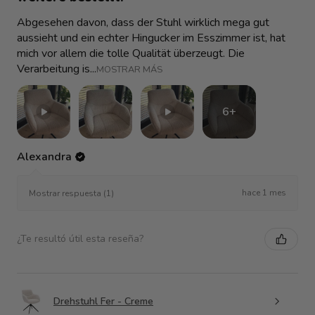
Abgesehen davon, dass der Stuhl wirklich mega gut
aussieht und ein echter Hingucker im Esszimmer ist, hat
mich vor allem die tolle Qualität überzeugt. Die
Verarbeitung is...
MOSTRAR MÁS
6+
Alexandra
hace 1 mes
Mostrar respuesta (1)
¿Te resultó útil esta reseña?
Drehstuhl Fer - Creme