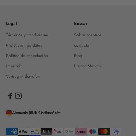
Legal
Buscar
Términos y condiciones
Sobre nosotros
Protección de datos
contacto
Política de cancelación
Blog
imprimir
Unsere Marken
Vertrag widerrufen
Alemania (EUR €)
Español