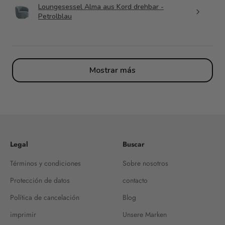
Loungesessel Alma aus Kord drehbar -
Petrolblau
Mostrar más
Legal
Buscar
Términos y condiciones
Sobre nosotros
Protección de datos
contacto
Política de cancelación
Blog
imprimir
Unsere Marken