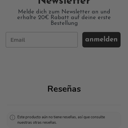
Newsletter
Melde dich zum Newsletter an und
erhalte 20€ Rabatt auf deine erste
Bestellung
anmelden
Reseñas
Este producto aún no tiene reseñas, así que consulte
nuestras otras reseñas.