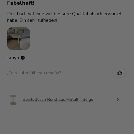
Fabelhaft!
Der Tisch hat eine viel bessere Qualität als ich erwartet
habe. Bin sehr zufrieden!
Janyn
¿Te resultó útil esta reseña?
Beistelltisch Rund aus Metall - Beige