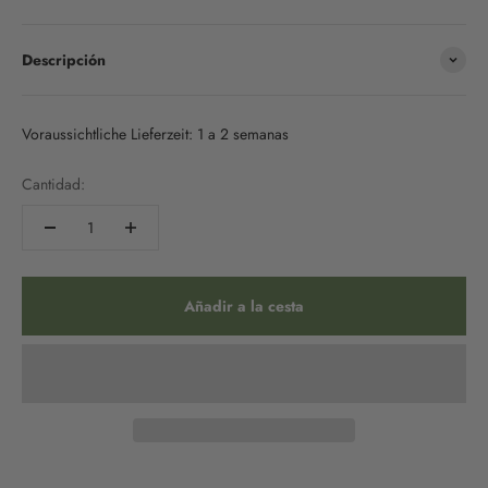
Descripción
Voraussichtliche Lieferzeit: 1 a 2 semanas
Cantidad:
Añadir a la cesta