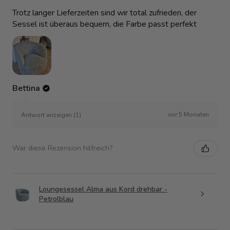
Trotz langer Lieferzeiten sind wir total zufrieden, der
Sessel ist überaus bequem, die Farbe passt perfekt
Bettina
vor 5 Monaten
Antwort anzeigen (1)
War diese Rezension hilfreich?
Loungesessel Alma aus Kord drehbar -
Petrolblau