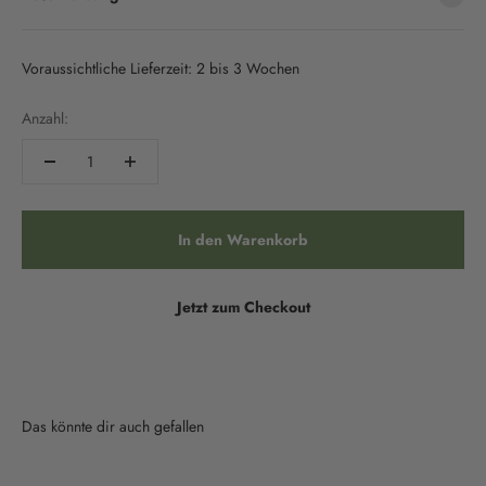
Voraussichtliche Lieferzeit: 2 bis 3 Wochen
Anzahl:
In den Warenkorb
Jetzt zum Checkout