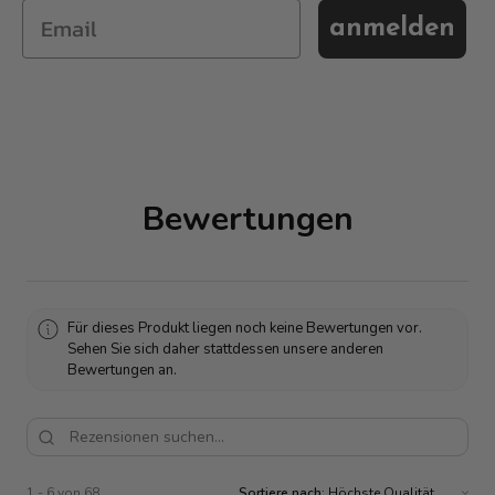
anmelden
Bewertungen
Für dieses Produkt liegen noch keine Bewertungen vor.
Sehen Sie sich daher stattdessen unsere anderen
Bewertungen an.
1 - 6 von 68
Sortiere nach: