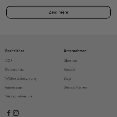
Zeig mehr
Rechtliches
Unternehmen
AGB
Über uns
Datenschutz
Kontakt
Widerrufsbelehrung
Blog
Impressum
Unsere Marken
Vertrag widerrufen