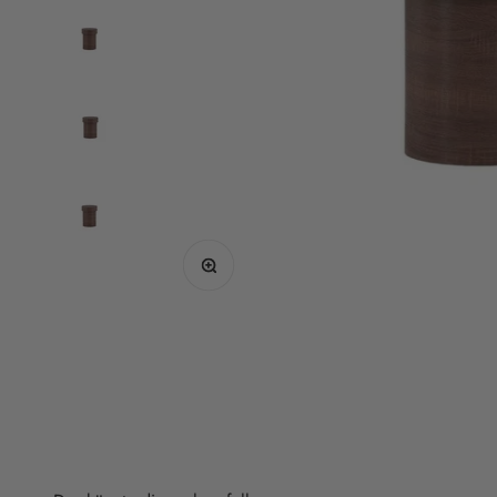
Bild vergrößern