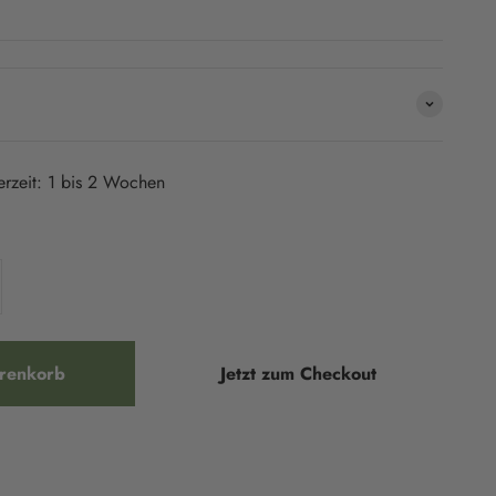
ferzeit: 1 bis 2 Wochen
renkorb
Jetzt zum Checkout