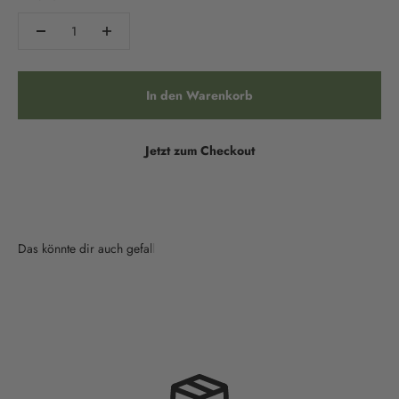
In den Warenkorb
Jetzt zum Checkout