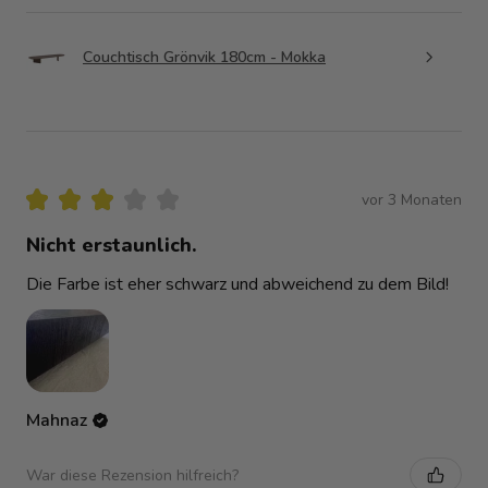
Couchtisch Grönvik 180cm - Mokka
★
★
★
★
★
vor 3 Monaten
Nicht erstaunlich.
Die Farbe ist eher schwarz und abweichend zu dem Bild!
Mahnaz
War diese Rezension hilfreich?