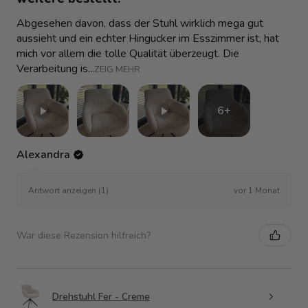
Abgesehen davon, dass der Stuhl wirklich mega gut
aussieht und ein echter Hingucker im Esszimmer ist, hat
mich vor allem die tolle Qualität überzeugt. Die
Verarbeitung is...
ZEIG MEHR
6+
Alexandra
vor 1 Monat
Antwort anzeigen (1)
War diese Rezension hilfreich?
Drehstuhl Fer - Creme