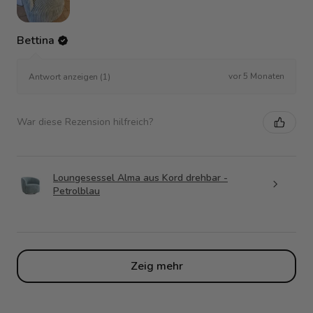
Bettina
vor 5 Monaten
Antwort anzeigen (1)
War diese Rezension hilfreich?
Loungesessel Alma aus Kord drehbar -
Petrolblau
Zeig mehr