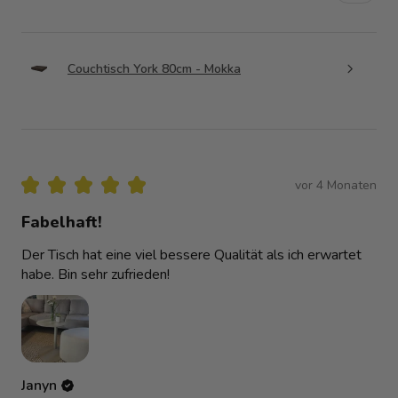
Couchtisch York 80cm - Mokka
★
★
★
★
★
vor 4 Monaten
Fabelhaft!
Der Tisch hat eine viel bessere Qualität als ich erwartet
habe. Bin sehr zufrieden!
Janyn