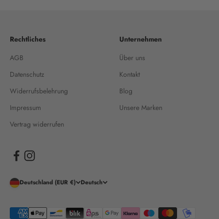
Rechtliches
Unternehmen
AGB
Über uns
Datenschutz
Kontakt
Widerrufsbelehrung
Blog
Impressum
Unsere Marken
Vertrag widerrufen
Deutschland (EUR €)
Deutsch