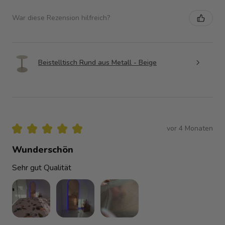
War diese Rezension hilfreich?
Beistelltisch Rund aus Metall - Beige
★
★
★
★
★
vor 4 Monaten
Wunderschön
Sehr gut Qualität