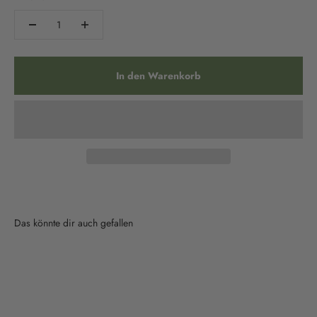
In den Warenkorb