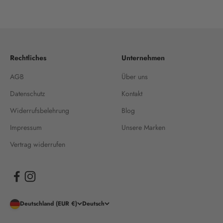
Rechtliches
Unternehmen
AGB
Über uns
Datenschutz
Kontakt
Widerrufsbelehrung
Blog
Impressum
Unsere Marken
Vertrag widerrufen
Deutschland (EUR €)
Deutsch