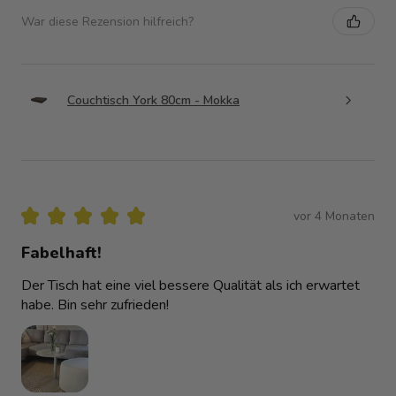
War diese Rezension hilfreich?
Couchtisch York 80cm - Mokka
★
★
★
★
★
vor 4 Monaten
Fabelhaft!
Der Tisch hat eine viel bessere Qualität als ich erwartet
habe. Bin sehr zufrieden!