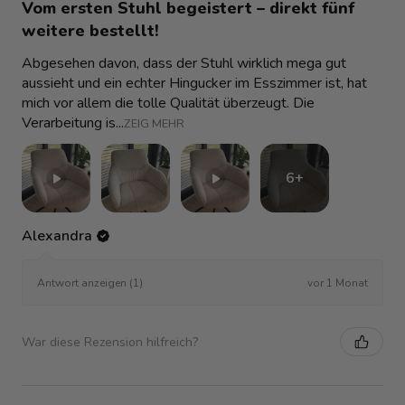
Vom ersten Stuhl begeistert – direkt fünf
weitere bestellt!
Abgesehen davon, dass der Stuhl wirklich mega gut
aussieht und ein echter Hingucker im Esszimmer ist, hat
mich vor allem die tolle Qualität überzeugt. Die
Verarbeitung is...
ZEIG MEHR
6+
Alexandra
vor 1 Monat
Antwort anzeigen (1)
War diese Rezension hilfreich?