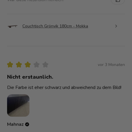
Couchtisch Grönvik 180cm - Mokka
★
★
★
★
★
vor 3 Monaten
Nicht erstaunlich.
Die Farbe ist eher schwarz und abweichend zu dem Bild!
Mahnaz