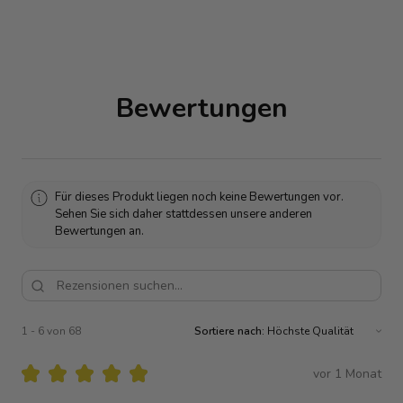
Bewertungen
Für dieses Produkt liegen noch keine Bewertungen vor.
Sehen Sie sich daher stattdessen unsere anderen
Bewertungen an.
1 - 6 von 68
Sortiere nach:
★
★
★
★
★
vor 1 Monat