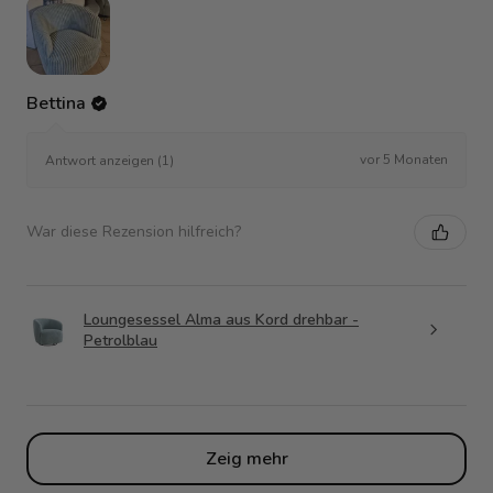
Bettina
vor 5 Monaten
Antwort anzeigen (1)
War diese Rezension hilfreich?
Loungesessel Alma aus Kord drehbar -
Petrolblau
Zeig mehr