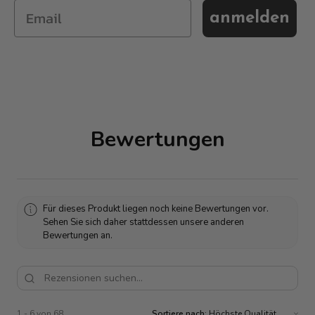
anmelden
Bewertungen
Für dieses Produkt liegen noch keine Bewertungen vor.
Sehen Sie sich daher stattdessen unsere anderen
Bewertungen an.
1 - 6 von 68
Sortiere nach: