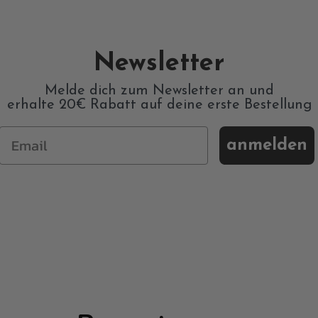
Newsletter
Melde dich zum Newsletter an und
erhalte 20€ Rabatt auf deine erste Bestellung
anmelden