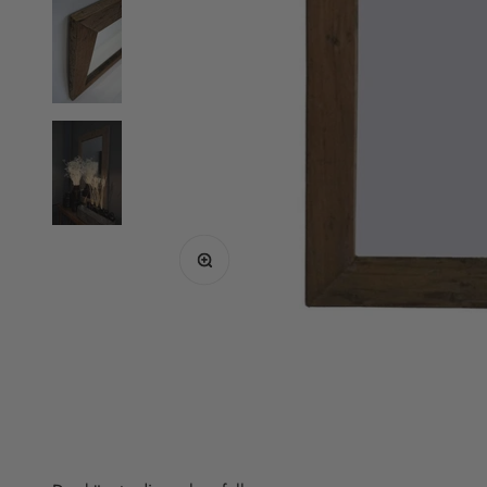
Bild vergrößern