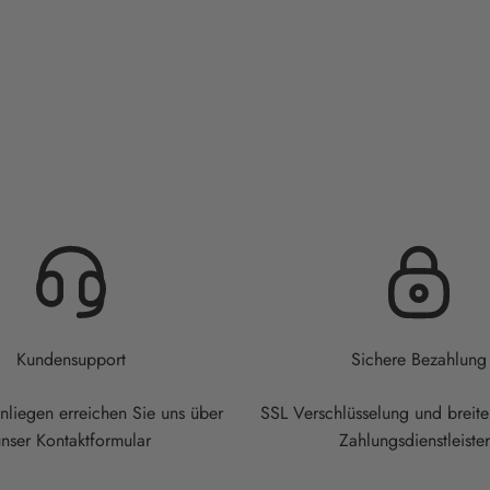
Kundensupport
Sichere Bezahlung
Anliegen erreichen Sie uns über
SSL Verschlüsselung und breit
nser Kontaktformular
Zahlungsdienstleiste