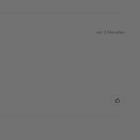
vor 3 Monaten