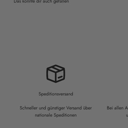
Speditionsversand
Schneller und günstiger Versand über
Bei allen 
nationale Speditionen
u