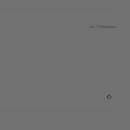
vor 3 Monaten