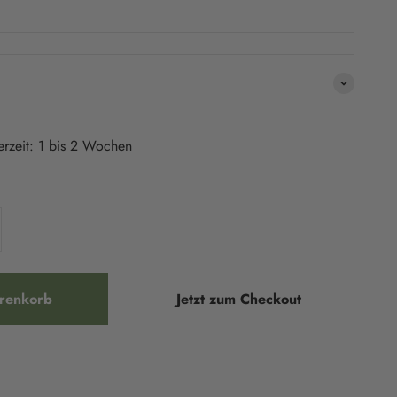
ferzeit: 1 bis 2 Wochen
renkorb
Jetzt zum Checkout