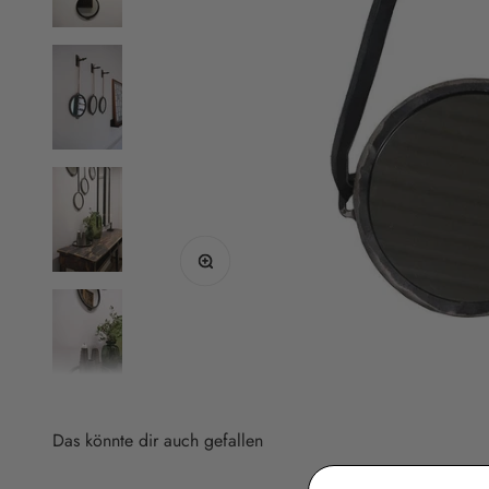
Bild vergrößern