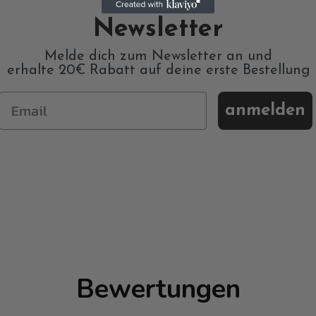
Newsletter
Melde dich zum Newsletter an und
erhalte 20€ Rabatt auf deine erste Bestellung
anmelden
Bewertungen