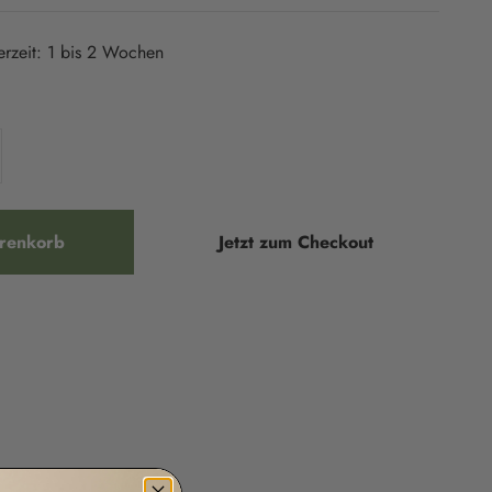
ferzeit: 1 bis 2 Wochen
renkorb
Jetzt zum Checkout