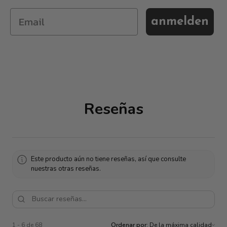
anmelden
Reseñas
Este producto aún no tiene reseñas, así que consulte
nuestras otras reseñas.
1 - 6 de 68
Ordenar por: