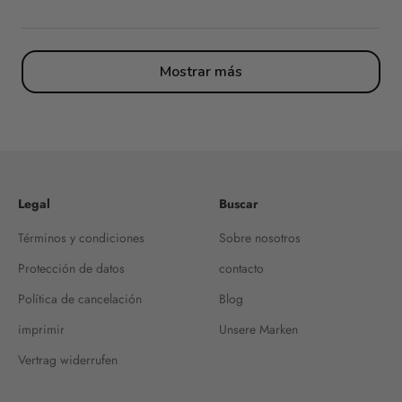
Mostrar más
Legal
Buscar
Términos y condiciones
Sobre nosotros
Protección de datos
contacto
Política de cancelación
Blog
imprimir
Unsere Marken
Vertrag widerrufen