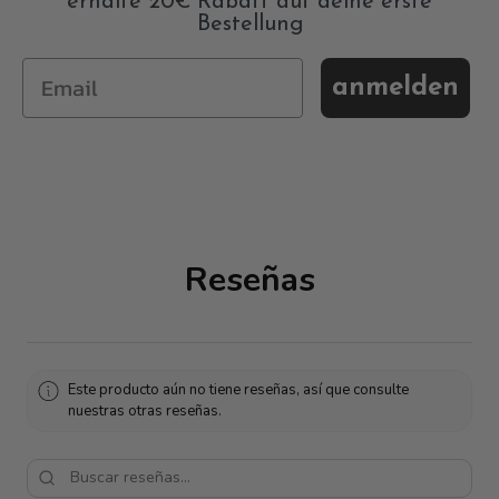
erhalte 20€ Rabatt auf deine erste
Bestellung
anmelden
Reseñas
Este producto aún no tiene reseñas, así que consulte
nuestras otras reseñas.