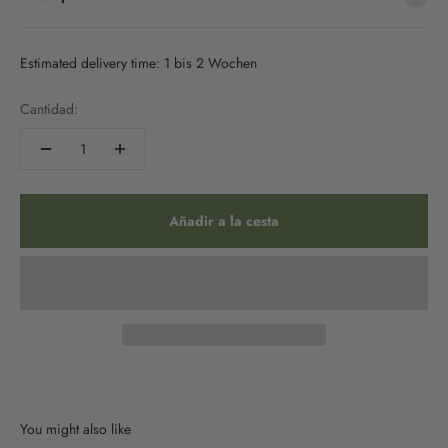
Estimated delivery time: 1 bis 2 Wochen
Cantidad:
Añadir a la cesta