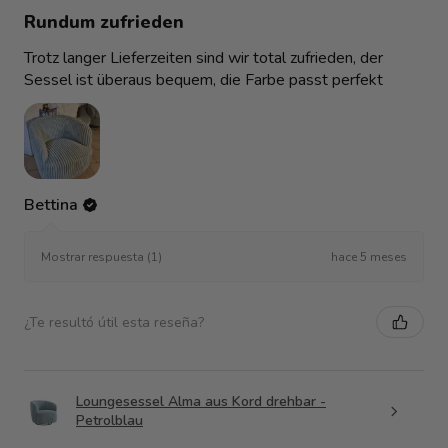
Rundum zufrieden
Trotz langer Lieferzeiten sind wir total zufrieden, der
Sessel ist überaus bequem, die Farbe passt perfekt
Bettina
hace 5 meses
Mostrar respuesta (1)
¿Te resultó útil esta reseña?
Loungesessel Alma aus Kord drehbar -
Petrolblau